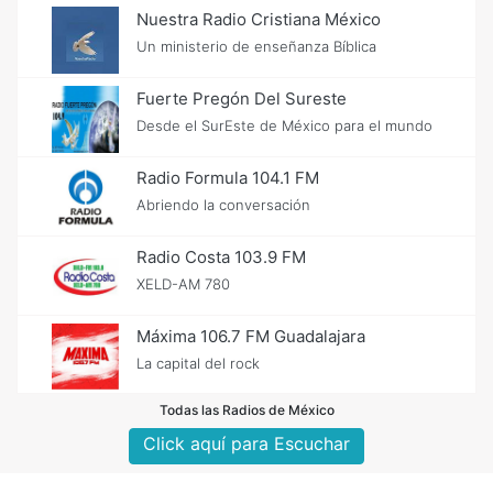
Nuestra Radio Cristiana México
Un ministerio de enseñanza Bíblica
Fuerte Pregón Del Sureste
Desde el SurEste de México para el mundo
Radio Formula 104.1 FM
Abriendo la conversación
Radio Costa 103.9 FM
XELD-AM 780
Máxima 106.7 FM Guadalajara
La capital del rock
Todas las Radios de México
Click aquí para Escuchar