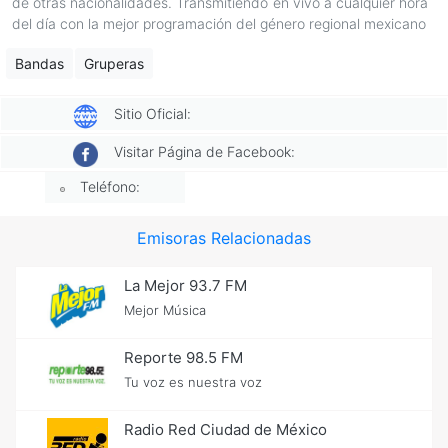
de otras nacionalidades. Transmitiendo en vivo a cualquier hora
del día con la mejor programación del género regional mexicano
Bandas
Gruperas
Sitio Oficial:
Visitar Página de Facebook:
Teléfono:
Emisoras Relacionadas
La Mejor 93.7 FM
Mejor Música
Reporte 98.5 FM
Tu voz es nuestra voz
Radio Red Ciudad de México