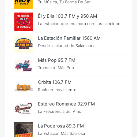
Tu Música, Tu Forma De Ser.
Él y Ella 103.7 FM y 950 AM
La estación que enamora con sus canciones
La Estación Familiar 1560 AM
Desde la ciudad de Salamanca
Más Pop 95.7 FM
Transmite Más Pop
Orbita 106.7 FM
Rock en movimiento
Estéreo Romance 92.9 FM
La Frecuencia del Amor
La Poderosa 89.3 FM
La Estación Más Sabrosa