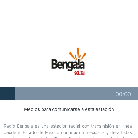
Audio
00:00
Player
Medios para comunicarse a esta estación
Radio Bengala es una estación radial con transmisión en línea
desde el Estado de México con música mexicana y de artistas