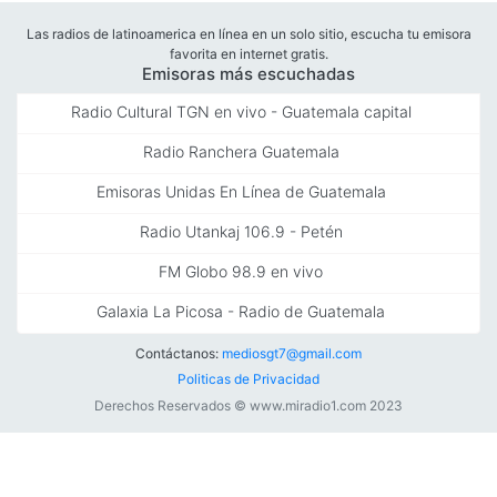
Las radios de latinoamerica en línea en un solo sitio, escucha tu emisora
favorita en internet gratis.
Emisoras más escuchadas
Radio Cultural TGN en vivo - Guatemala capital
Radio Ranchera Guatemala
Emisoras Unidas En Línea de Guatemala
Radio Utankaj 106.9 - Petén
FM Globo 98.9 en vivo
Galaxia La Picosa - Radio de Guatemala
Contáctanos:
mediosgt7@gmail.com
Politicas de Privacidad
Derechos Reservados © www.miradio1.com 2023