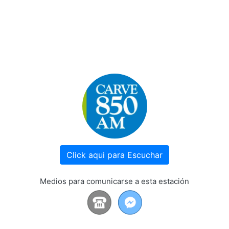
Click aqui para Escuchar
Medios para comunicarse a esta estación