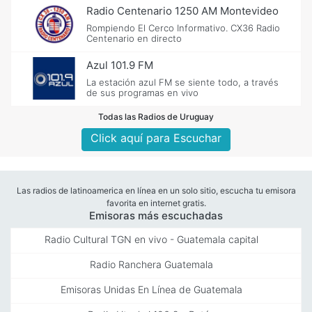
Radio Centenario 1250 AM Montevideo
Rompiendo El Cerco Informativo. CX36 Radio
Centenario en directo
Azul 101.9 FM
La estación azul FM se siente todo, a través
de sus programas en vivo
Todas las Radios de Uruguay
Click aquí para Escuchar
Las radios de latinoamerica en línea en un solo sitio, escucha tu emisora
favorita en internet gratis.
Emisoras más escuchadas
Radio Cultural TGN en vivo - Guatemala capital
Radio Ranchera Guatemala
Emisoras Unidas En Línea de Guatemala