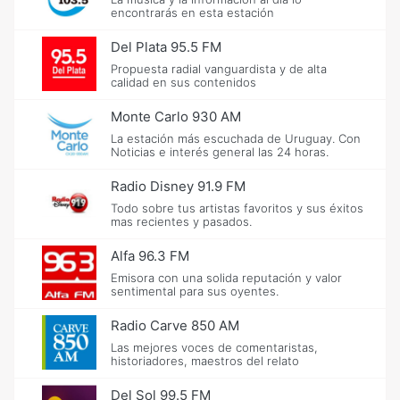
encontrarás en esta estación
Del Plata 95.5 FM
Propuesta radial vanguardista y de alta
calidad en sus contenidos
Monte Carlo 930 AM
La estación más escuchada de Uruguay. Con
Noticias e interés general las 24 horas.
Radio Disney 91.9 FM
Todo sobre tus artistas favoritos y sus éxitos
mas recientes y pasados.
Alfa 96.3 FM
Emisora con una solida reputación y valor
sentimental para sus oyentes.
Radio Carve 850 AM
Las mejores voces de comentaristas,
historiadores, maestros del relato
Del Sol 99.5 FM