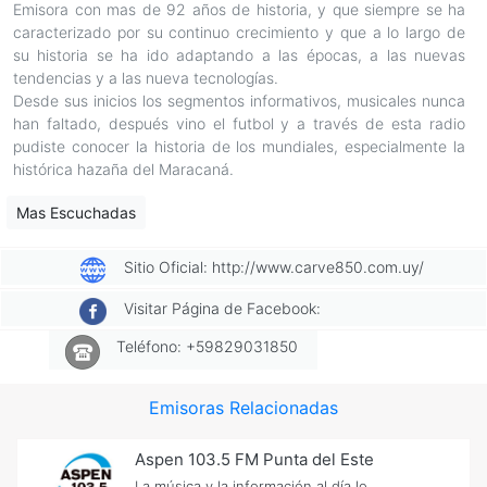
Emisora con mas de 92 años de historia, y que siempre se ha
caracterizado por su continuo crecimiento y que a lo largo de
su historia se ha ido adaptando a las épocas, a las nuevas
tendencias y a las nueva tecnologías.
Desde sus inicios los segmentos informativos, musicales nunca
han faltado, después vino el futbol y a través de esta radio
pudiste conocer la historia de los mundiales, especialmente la
histórica hazaña del Maracaná.
Mas Escuchadas
Sitio Oficial: http://www.carve850.com.uy/
Visitar Página de Facebook:
Teléfono: +59829031850
Emisoras Relacionadas
Aspen 103.5 FM Punta del Este
La música y la información al día lo