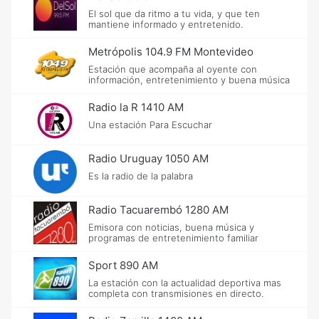
El sol que da ritmo a tu vida, y que ten
mantiene informado y entretenido.
Metrópolis 104.9 FM Montevideo
Estación que acompaña al oyente con
información, entretenimiento y buena música
Radio la R 1410 AM
Una estación Para Escuchar
Radio Uruguay 1050 AM
Es la radio de la palabra
Radio Tacuarembó 1280 AM
Emisora con noticias, buena música y
programas de entretenimiento familiar
Sport 890 AM
La estación con la actualidad deportiva mas
completa con transmisiones en directo.