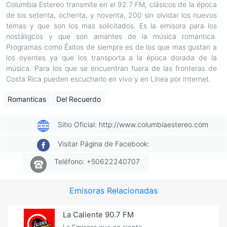
Columbia Estereo transmite en el 92.7 FM, clásicos de la época
de los setenta, ochenta, y noventa, 200 sin olvidar los nuevos
temas y que son los mas solicitados. Es la emisora para los
nostáligcos y que son amantes de la música romantica.
Programas como Éxitos de siempre es de los que mas gustan a
los oyentes ya que los transporta a la época dorada de la
música. Para los que se encuentran fuera de las fronteras de
Costa Rica pueden escucharlo en vivo y en Línea por Internet.
Romanticas
Del Recuerdo
Sitio Oficial: http://www.columbiaestereo.com
Visitar Página de Facebook:
Teléfono: +50622240707
Emisoras Relacionadas
La Caliente 90.7 FM
La Emisora que se siente