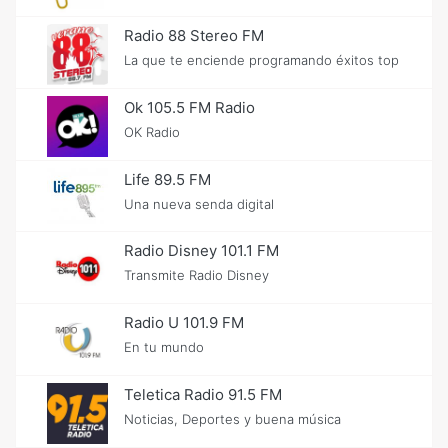
Radio 88 Stereo FM
La que te enciende programando éxitos top
Ok 105.5 FM Radio
OK Radio
Life 89.5 FM
Una nueva senda digital
Radio Disney 101.1 FM
Transmite Radio Disney
Radio U 101.9 FM
En tu mundo
Teletica Radio 91.5 FM
Noticias, Deportes y buena música