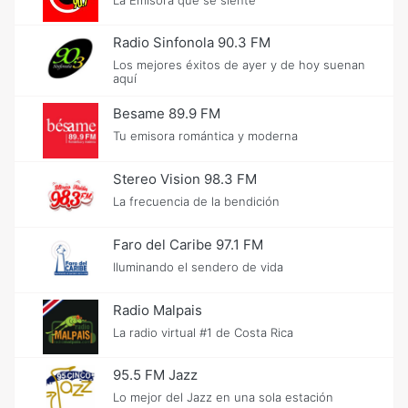
Radio Sinfonola 90.3 FM
Los mejores éxitos de ayer y de hoy suenan
aquí
Besame 89.9 FM
Tu emisora romántica y moderna
Stereo Vision 98.3 FM
La frecuencia de la bendición
Faro del Caribe 97.1 FM
Iluminando el sendero de vida
Radio Malpai­s
La radio virtual #1 de Costa Rica
95.5 FM Jazz
Lo mejor del Jazz en una sola estación