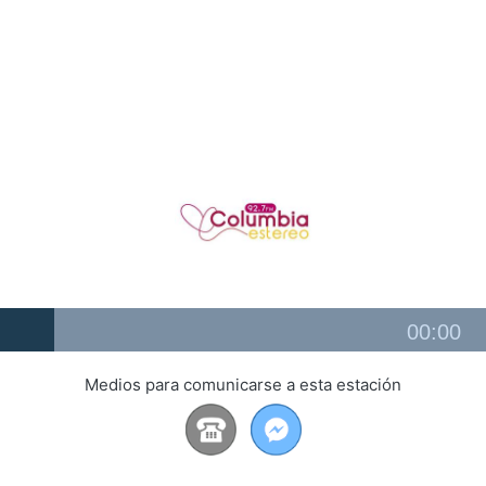
Audio
00:00
Player
Medios para comunicarse a esta estación