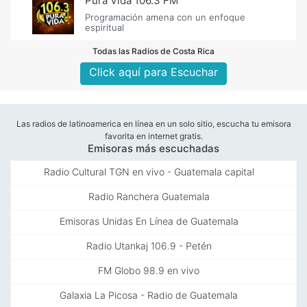
Pura Vida 106.3 FM
Programación amena con un enfoque
espiritual
Todas las Radios de Costa Rica
Click aquí para Escuchar
Las radios de latinoamerica en línea en un solo sitio, escucha tu emisora
favorita en internet gratis.
Emisoras más escuchadas
Radio Cultural TGN en vivo - Guatemala capital
Radio Ranchera Guatemala
Emisoras Unidas En Línea de Guatemala
Radio Utankaj 106.9 - Petén
FM Globo 98.9 en vivo
Galaxia La Picosa - Radio de Guatemala