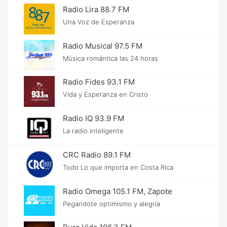
Radio Lira 88.7 FM
Una Voz de Esperanza
Radio Musical 97.5 FM
Música romántica las 24 horas
Radio Fides 93.1 FM
Vida y Esperanza en Cristo
Radio IQ 93.9 FM
La radio inteligente
CRC Radio 89.1 FM
Todo Lo que importa en Costa Rica
Radio Omega 105.1 FM, Zapote
Pegandote optimismo y alegría