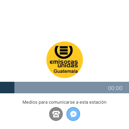
Audio
00:00
Player
Medios para comunicarse a esta estación