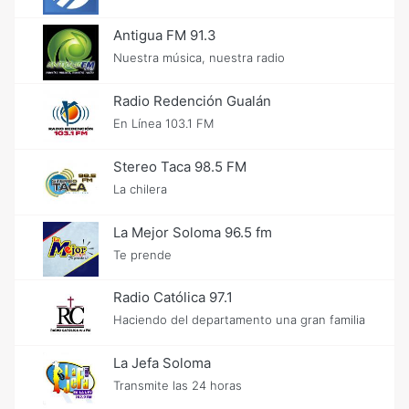
Antigua FM 91.3
Nuestra música, nuestra radio
Radio Redención Gualán
En Línea 103.1 FM
Stereo Taca 98.5 FM
La chilera
La Mejor Soloma 96.5 fm
Te prende
Radio Católica 97.1
Haciendo del departamento una gran familia
La Jefa Soloma
Transmite las 24 horas