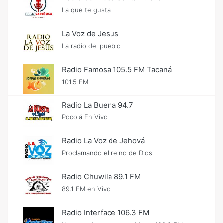
La que te gusta
La Voz de Jesus
La radio del pueblo
Radio Famosa 105.5 FM Tacaná
101.5 FM
Radio La Buena 94.7
Pocolá En Vivo
Radio La Voz de Jehová
Proclamando el reino de Dios
Radio Chuwila 89.1 FM
89.1 FM en Vivo
Radio Interface 106.3 FM