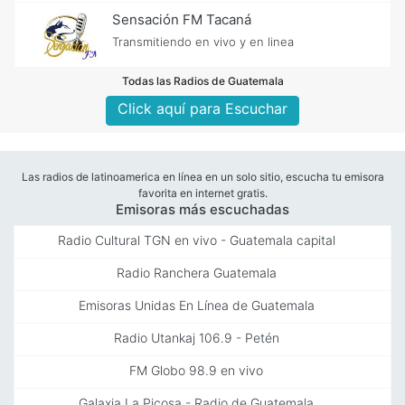
Sensación FM Tacaná
Transmitiendo en vivo y en linea
Todas las Radios de Guatemala
Click aquí para Escuchar
Las radios de latinoamerica en línea en un solo sitio, escucha tu emisora
favorita en internet gratis.
Emisoras más escuchadas
Radio Cultural TGN en vivo - Guatemala capital
Radio Ranchera Guatemala
Emisoras Unidas En Línea de Guatemala
Radio Utankaj 106.9 - Petén
FM Globo 98.9 en vivo
Galaxia La Picosa - Radio de Guatemala