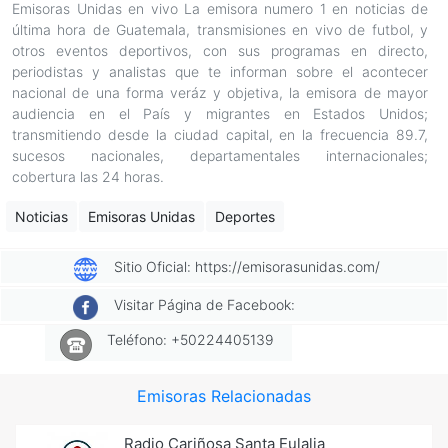
Emisoras Unidas en vivo La emisora numero 1 en noticias de
última hora de Guatemala, transmisiones en vivo de futbol, y
otros eventos deportivos, con sus programas en directo,
periodistas y analistas que te informan sobre el acontecer
nacional de una forma veráz y objetiva, la emisora de mayor
audiencia en el País y migrantes en Estados Unidos;
transmitiendo desde la ciudad capital, en la frecuencia 89.7,
sucesos nacionales, departamentales internacionales;
cobertura las 24 horas.
Noticias
Emisoras Unidas
Deportes
Sitio Oficial: https://emisorasunidas.com/
Visitar Página de Facebook:
Teléfono: +50224405139
Emisoras Relacionadas
Radio Cariñosa Santa Eulalia