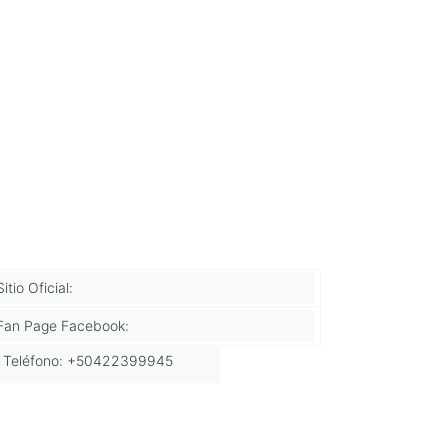
Sitio Oficial:
Fan Page Facebook:
Teléfono: +50422399945