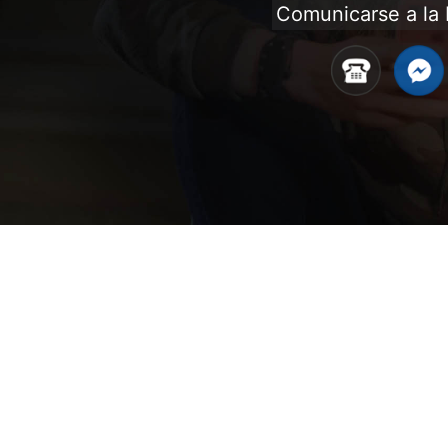
Comunicarse a la 