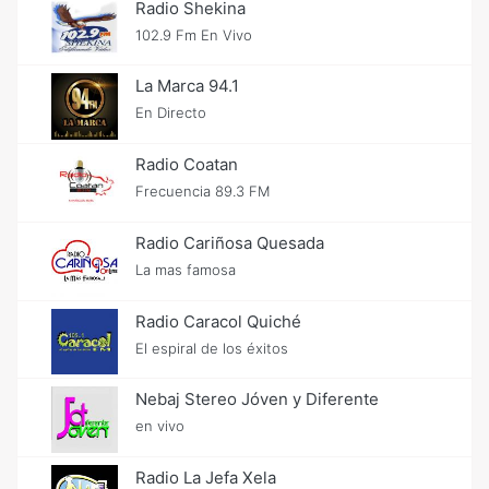
Radio Shekina
102.9 Fm En Vivo
La Marca 94.1
En Directo
Radio Coatan
Frecuencia 89.3 FM
Radio Cariñosa Quesada
La mas famosa
Radio Caracol Quiché
El espiral de los éxitos
Nebaj Stereo Jóven y Diferente
en vivo
Radio La Jefa Xela