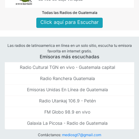
Todas las Radios de Guatemala
Click aquí para Escuchar
Las radios de latinoamerica en línea en un solo sitio, escucha tu emisora
favorita en internet gratis.
Emisoras más escuchadas
Radio Cultural TGN en vivo - Guatemala capital
Radio Ranchera Guatemala
Emisoras Unidas En Línea de Guatemala
Radio Utankaj 106.9 - Petén
FM Globo 98.9 en vivo
Galaxia La Picosa - Radio de Guatemala
Contáctanos:
mediosgt7@gmail.com