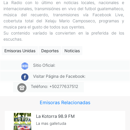
La Radio con lo último en noticias locales, nacionales e
internacionales, transmisiónes en vivo del futbol guatemalteco,
música del recuerdo, transmisiones vía Facebook Live,
cobertuta total del Xelaju Mario Camposeco, programas y
musica para el gusto de todos sus oyentes.
Su contenido varíado la convierten en la preferida de los
escuchas.
Emisoras Unidas
Deportes
Noticias
Sitio Oficial:
Visitar Página de Facebook:
Teléfono: +50277637512
Emisoras Relacionadas
La Kotorra 98.9 FM
La mas galletuda