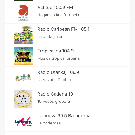
Actitud 100.9 FM
Hagamos la diferencia
Radio Caribean FM 105.1
La onda joven
Tropicalida 104.9
Música tropical urbana
Radio Utankaj 106.9
La Voz del Pueblo
Radio Cadena 10
10 veces grupera
La nueva 99.5 Barberena
La poderosa