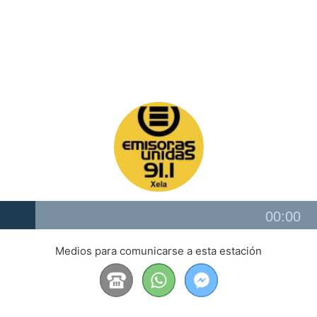
Audio
00:00
Player
Medios para comunicarse a esta estación