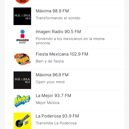
Máxima 98.9 FM
Transformando el sonido
Imagen Radio 90.5 FM
Poniendo a los mexicanos en la misma
sintonía
Fiesta Mexicana 102.9 FM
Bien y de fiesta
Máxima 96.9 FM
Open your mind
La Mejor 93.7 FM
Mejor Música
La Poderosa 93.9 FM
Transmite La Poderosa