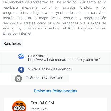
La ranchera de Monterrey es una estación lider tanto en la
república mexicana como en Estados Unidos, y su
programación va dirigida a los oyentes de ambos paises. Aquí
podrás escuchar lo mejor de los corridos y programación
dedicada a artistas como Vicente Fernandez y sus éxitos de
ayer y hoy. Puedes escucharlo en el 1050 AM y en vivo en
Línea por Internet.
Rancheras
Sitio Oficial:
http://www.larancherademonterrey.com.mx/
Visitar Página de Facebook:
Teléfono: +5211587050
Emisoras Relacionadas
Exa 104.9 FM
Ponte Exa