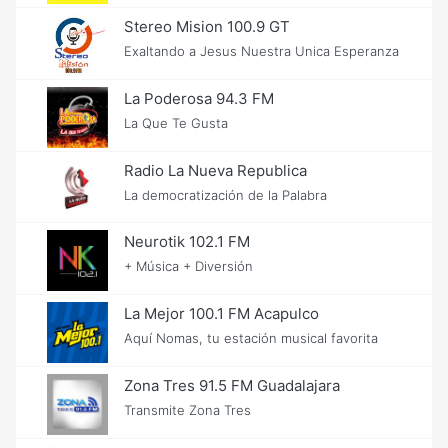
Stereo Mision 100.9 GT
Exaltando a Jesus Nuestra Unica Esperanza
La Poderosa 94.3 FM
La Que Te Gusta
Radio La Nueva Republica
La democratización de la Palabra
Neurotik 102.1 FM
+ Música + Diversión
La Mejor 100.1 FM Acapulco
Aquí Nomas, tu estación musical favorita
Zona Tres 91.5 FM Guadalajara
Transmite Zona Tres