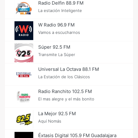
Radio Delfin 88.9 FM
La estación Inteligente
W Radio 96.9 FM
Vamos a escucharnos
Súper 92.5 FM
Transmite La Súper
Universal La Octava 88.1 FM
La Estación de los Clásicos
Radio Ranchito 102.5 FM
El mas alegre y el más bonito
La Mejor 92.5 FM
Aquí Nomás
Éxtasis Digital 105.9 FM Guadalajara