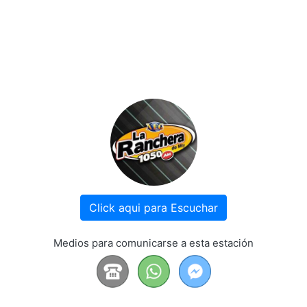
Click aqui para Escuchar
Medios para comunicarse a esta estación