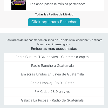
Los años pasan la música permanece
Todas las Radios de México
Click aquí para Escuchar
Las radios de latinoamerica en línea en un solo sitio, escucha tu emisora
favorita en internet gratis.
Emisoras más escuchadas
Radio Cultural TGN en vivo - Guatemala capital
Radio Ranchera Guatemala
Emisoras Unidas En Línea de Guatemala
Radio Utankaj 106.9 - Petén
FM Globo 98.9 en vivo
Galaxia La Picosa - Radio de Guatemala