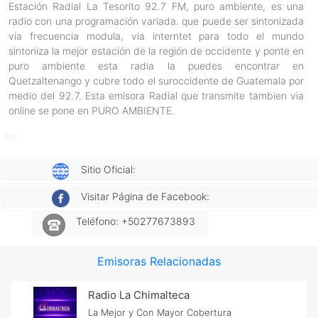
Estación Radial La Tesorito 92.7 FM, puro ambiente, es una
radio con una programación variada. que puede ser sintonizada
via frecuencia modula, via interntet para todo el mundo
sintoniza la mejor estación de la región de occidente y ponte en
puro ambiente esta radia la puedes encontrar en
Quetzaltenango y cubre todo el suroccidente de Guatemala por
medio del 92.7. Esta emisora Radial que transmite tambien via
online se pone en PURO AMBIENTE.
Sitio Oficial:
Visitar Página de Facebook:
Teléfono: +50277673893
Emisoras Relacionadas
Radio La Chimalteca
La Mejor y Con Mayor Cobertura