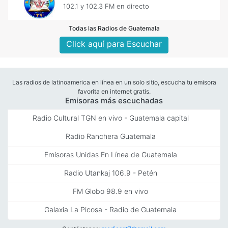
102.1 y 102.3 FM en directo
Todas las Radios de Guatemala
Click aquí para Escuchar
Las radios de latinoamerica en línea en un solo sitio, escucha tu emisora
favorita en internet gratis.
Emisoras más escuchadas
Radio Cultural TGN en vivo - Guatemala capital
Radio Ranchera Guatemala
Emisoras Unidas En Línea de Guatemala
Radio Utankaj 106.9 - Petén
FM Globo 98.9 en vivo
Galaxia La Picosa - Radio de Guatemala