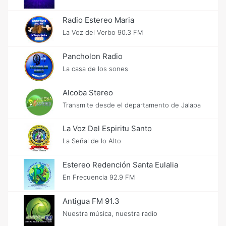
Radio Estereo Maria
La Voz del Verbo 90.3 FM
Pancholon Radio
La casa de los sones
Alcoba Stereo
Transmite desde el departamento de Jalapa
La Voz Del Espiritu Santo
La Señal de lo Alto
Estereo Redención Santa Eulalia
En Frecuencia 92.9 FM
Antigua FM 91.3
Nuestra música, nuestra radio