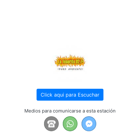
Click aqui para Escuchar
Medios para comunicarse a esta estación