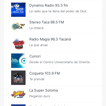
Dynamis Radio 93.5 fm
La radio que te llena del poder de Dios
Stereo Taca 98.5 FM
La chilera
Radio Magia 96.3 Tacaná
La que atrae
Cunori
Desde el Centro Universitario de Oriente
Coqueta 103.9 FM
Te prende
La Super Soloma
Pegando duro