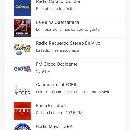
Radio Caracol Quiché
El espiral de los éxitos
La Reina Quetzalteca
Lo mejor de la música que te gusta
Radio Recuerdo Stereo En Vivo
La radio mas escuchada
FM Globo Occidente
95.9 FM
Cadena radial FGER
Líder en Comunicación para el buen vivir
Fama En Línea
Salta a la fama - 102.5 FM
Radio Maya TGBA