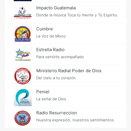
Impacto Guatemala
Donde la música Toca tú mente y Tú Espiritu
Cumbre
La Voz de Mixco
Estrella Radio
Para sentirte acompañado
Ministerio Radial Poder de Dios
Del cielo a tu corazón
Peniel
La señal de Dios
Radio Resurreccion
Nuestra expresión, nuestros sentimientos.