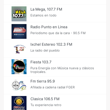
La Mega, 107.7 FM
Estamos en todo
Radio Punto en Linea
Periodismo que da la cara - 90.5 FM
Ixchel Estereo 102.3 FM
La radio del pueblo
Fiesta 103.7
Pura Energía con Música nueva y clásicos
tropicales.
Fm tierra 95.9
Afiliada a cadena radial FGER
Clasica 106.5 FM
Tu experiencia retro