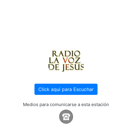
Click aqui para Escuchar
Medios para comunicarse a esta estación