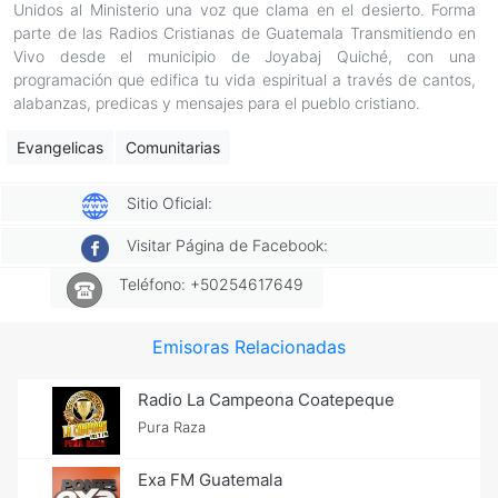
Unidos al Ministerio una voz que clama en el desierto. Forma
parte de las Radios Cristianas de Guatemala Transmitiendo en
Vivo desde el municipio de Joyabaj Quiché, con una
programación que edifica tu vida espiritual a través de cantos,
alabanzas, predicas y mensajes para el pueblo cristiano.
Evangelicas
Comunitarias
Sitio Oficial:
Visitar Página de Facebook:
Teléfono: +50254617649
Emisoras Relacionadas
Radio La Campeona Coatepeque
Pura Raza
Exa FM Guatemala