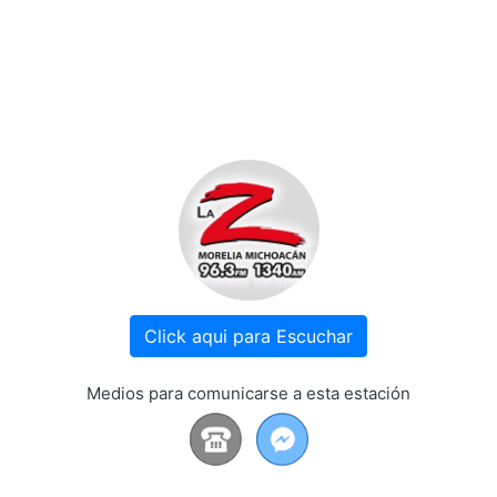
Click aqui para Escuchar
Medios para comunicarse a esta estación