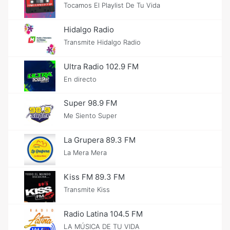
Tocamos El Playlist De Tu Vida
Hidalgo Radio
Transmite Hidalgo Radio
Ultra Radio 102.9 FM
En directo
Super 98.9 FM
Me Siento Super
La Grupera 89.3 FM
La Mera Mera
Kiss FM 89.3 FM
Transmite Kiss
Radio Latina 104.5 FM
LA MÚSICA DE TU VIDA