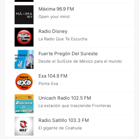
Máxima 96.9 FM
Open your mind
Radio Disney
La Radio Que Te Escucha
Fuerte Pregón Del Sureste
Desde el SurEste de México para el mundo
Exa 104.9 FM
Ponte Exa
Unicach Radio 102.5 FM
La estación que trasciende Fronteras
Radio Saltillo 103.3 FM
El gigante de Coahuila