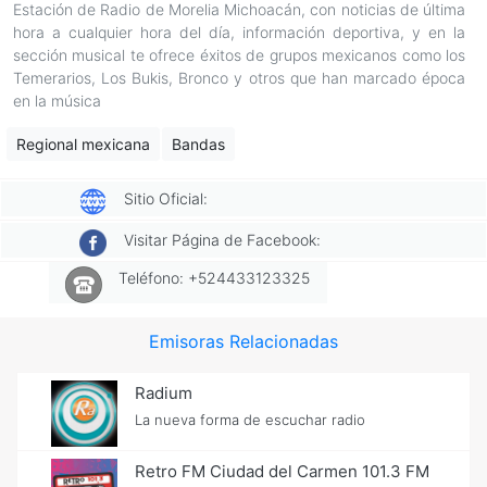
Estación de Radio de Morelia Michoacán, con noticias de última
hora a cualquier hora del día, información deportiva, y en la
sección musical te ofrece éxitos de grupos mexicanos como los
Temerarios, Los Bukis, Bronco y otros que han marcado época
en la música
Regional mexicana
Bandas
Sitio Oficial:
Visitar Página de Facebook:
Teléfono: +524433123325
Emisoras Relacionadas
Radium
La nueva forma de escuchar radio
Retro FM Ciudad del Carmen 101.3 FM