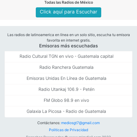
Todas las Radios de México
Click aquí para Escuchar
Las radios de latinoamerica en línea en un solo sitio, escucha tu emisora
favorita en internet gratis.
Emisoras más escuchadas
Radio Cultural TGN en vivo - Guatemala capital
Radio Ranchera Guatemala
Emisoras Unidas En Línea de Guatemala
Radio Utankaj 106.9 - Petén
FM Globo 98.9 en vivo
Galaxia La Picosa - Radio de Guatemala
Contáctanos:
mediosgt7@gmail.com
Politicas de Privacidad