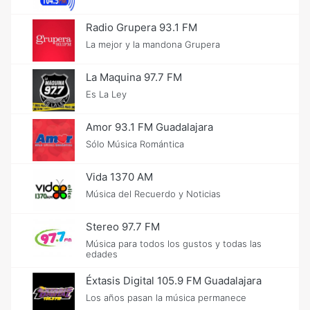
Radio Grupera 93.1 FM
La mejor y la mandona Grupera
La Maquina 97.7 FM
Es La Ley
Amor 93.1 FM Guadalajara
Sólo Música Romántica
Vida 1370 AM
Música del Recuerdo y Noticias
Stereo 97.7 FM
Música para todos los gustos y todas las
edades
Éxtasis Digital 105.9 FM Guadalajara
Los años pasan la música permanece