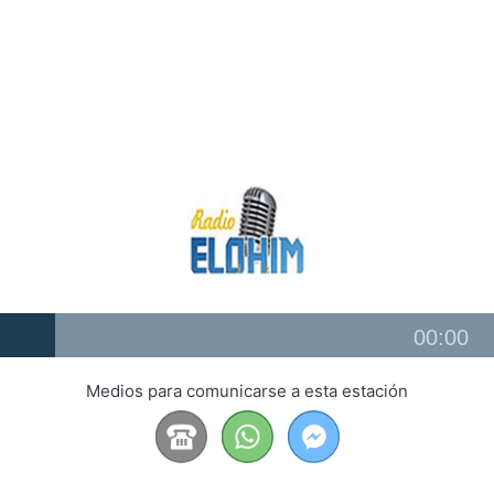
Audio
00:00
Player
Medios para comunicarse a esta estación