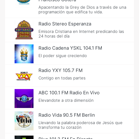
Apacentando la Grey de Dios a través de una
programación que edifica tu vida.
Radio Stereo Esperanza
Emisora Cristiana en Internet predicando las
24 horas del día
Radio Cadena YSKL 104.1 FM
El poder sigue creciendo
Radio YXY 105.7 FM
Contigo en todas partes
ABC 100.1 FM Radio En Vivo
Elevandote a otra dimensión
Radio Vida 90.5 FM Berlin
Llevando la palabra poderosa de Jesús que
transforma tu corazón