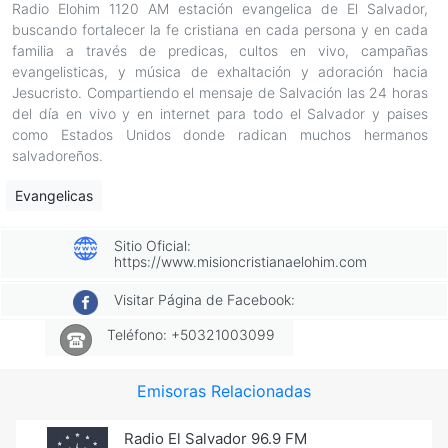
Radio Elohim 1120 AM estación evangelica de El Salvador,
buscando fortalecer la fe cristiana en cada persona y en cada
familia a través de predicas, cultos en vivo, campañas
evangelisticas, y música de exhaltación y adoración hacia
Jesucristo. Compartiendo el mensaje de Salvación las 24 horas
del día en vivo y en internet para todo el Salvador y paises
como Estados Unidos donde radican muchos hermanos
salvadoreños.
Evangelicas
Sitio Oficial:
https://www.misioncristianaelohim.com
Visitar Página de Facebook:
Teléfono: +50321003099
Emisoras Relacionadas
Radio El Salvador 96.9 FM