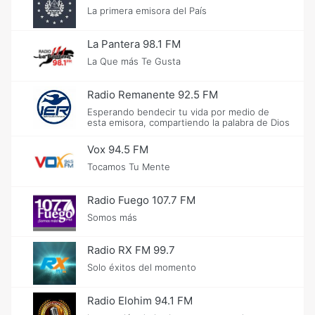
La primera emisora del País
La Pantera 98.1 FM
La Que más Te Gusta
Radio Remanente 92.5 FM
Esperando bendecir tu vida por medio de
esta emisora, compartiendo la palabra de Dios
Vox 94.5 FM
Tocamos Tu Mente
Radio Fuego 107.7 FM
Somos más
Radio RX FM 99.7
Solo éxitos del momento
Radio Elohim 94.1 FM