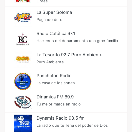
Libres.
La Super Soloma
Pegando duro
Radio Católica 97.1
Haciendo del departamento una gran familia
La Tesorito 92.7 Puro Ambiente
Puro Ambiente
Pancholon Radio
La casa de los sones
Dinamica FM 89.9
Tu mejor marca en radio
Dynamis Radio 93.5 fm
La radio que te llena del poder de Dios