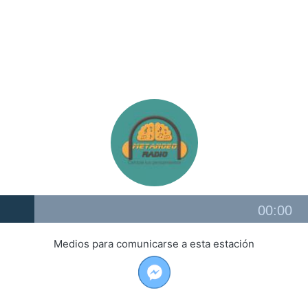
Audio
00:00
Player
Medios para comunicarse a esta estación