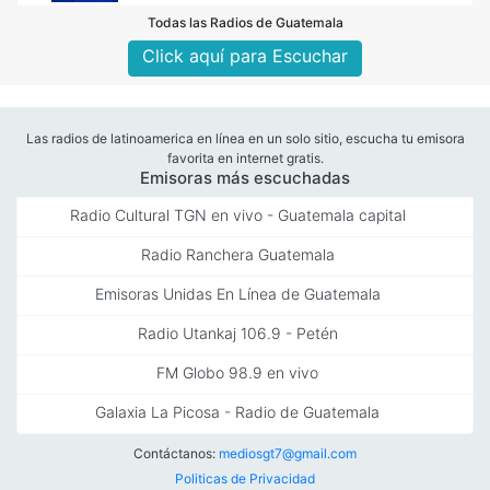
Todas las Radios de Guatemala
Click aquí para Escuchar
Las radios de latinoamerica en línea en un solo sitio, escucha tu emisora
favorita en internet gratis.
Emisoras más escuchadas
Radio Cultural TGN en vivo - Guatemala capital
Radio Ranchera Guatemala
Emisoras Unidas En Línea de Guatemala
Radio Utankaj 106.9 - Petén
FM Globo 98.9 en vivo
Galaxia La Picosa - Radio de Guatemala
Contáctanos:
mediosgt7@gmail.com
Politicas de Privacidad