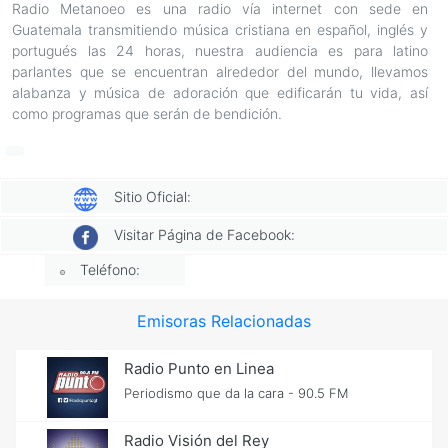
Radio Metanoeo es una radio vía internet con sede en
Guatemala transmitiendo música cristiana en español, inglés y
portugués las 24 horas, nuestra audiencia es para latino
parlantes que se encuentran alrededor del mundo, llevamos
alabanza y música de adoración que edificarán tu vida, así
como programas que serán de bendición.
Sitio Oficial:
Visitar Página de Facebook:
Teléfono:
Emisoras Relacionadas
Radio Punto en Linea
Periodismo que da la cara - 90.5 FM
Radio Visión del Rey