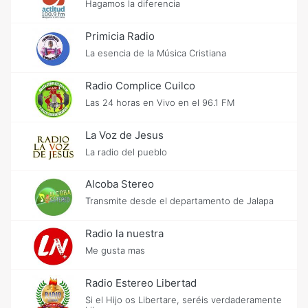
Hagamos la diferencia
Primicia Radio
La esencia de la Música Cristiana
Radio Complice Cuilco
Las 24 horas en Vivo en el 96.1 FM
La Voz de Jesus
La radio del pueblo
Alcoba Stereo
Transmite desde el departamento de Jalapa
Radio la nuestra
Me gusta mas
Radio Estereo Libertad
Si el Hijo os Libertare, seréis verdaderamente