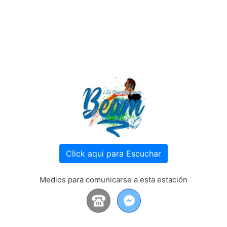
Click aqui para Escuchar
Medios para comunicarse a esta estación