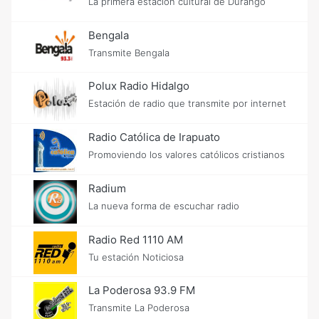
La primera estación cultural de Durango
Bengala
Transmite Bengala
Polux Radio Hidalgo
Estación de radio que transmite por internet
Radio Católica de Irapuato
Promoviendo los valores católicos cristianos
Radium
La nueva forma de escuchar radio
Radio Red 1110 AM
Tu estación Noticiosa
La Poderosa 93.9 FM
Transmite La Poderosa