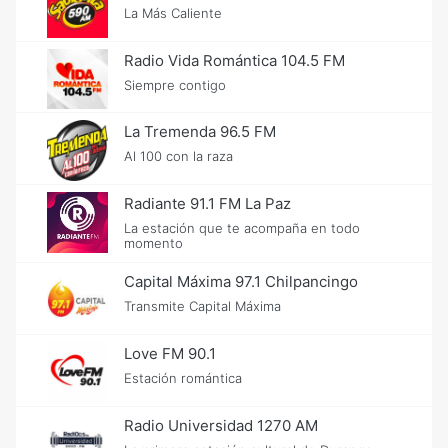
La Más Caliente
Radio Vida Romántica 104.5 FM
Siempre contigo
La Tremenda 96.5 FM
Al 100 con la raza
Radiante 91.1 FM La Paz
La estación que te acompaña en todo
momento
Capital Máxima 97.1 Chilpancingo
Transmite Capital Máxima
Love FM 90.1
Estación romántica
Radio Universidad 1270 AM