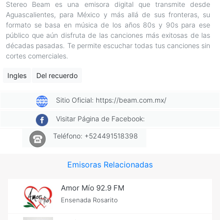
Stereo Beam es una emisora digital que transmite desde
Aguascalientes, para México y más allá de sus fronteras, su
formato se basa en música de los años 80s y 90s para ese
público que aún disfruta de las canciones más exitosas de las
décadas pasadas. Te permite escuchar todas tus canciones sin
cortes comerciales.
Ingles
Del recuerdo
Sitio Oficial: https://beam.com.mx/
Visitar Página de Facebook:
Teléfono: +524491518398
Emisoras Relacionadas
Amor Mío 92.9 FM
Ensenada Rosarito