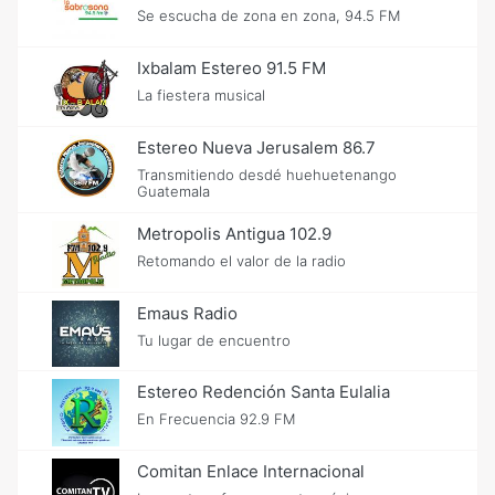
Se escucha de zona en zona, 94.5 FM
Ixbalam Estereo 91.5 FM
La fiestera musical
Estereo Nueva Jerusalem 86.7
Transmitiendo desdé huehuetenango
Guatemala
Metropolis Antigua 102.9
Retomando el valor de la radio
Emaus Radio
Tu lugar de encuentro
Estereo Redención Santa Eulalia
En Frecuencia 92.9 FM
Comitan Enlace Internacional