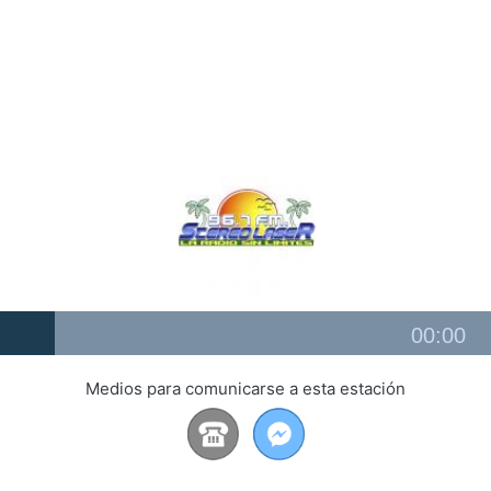
Audio
00:00
Player
Medios para comunicarse a esta estación