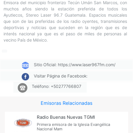
Emisora del municipio fronterizo Tecún Umán San Marcos, con
muchos años siendo la estación preferida de todos los
Ayutlecos, Stereo Laser 96.7 Guatemala. Espacios musicales
que son de las preferidas de los radio oyentes, transmisiones
deportivas y noticias que suceden en la región que es de
interés nacional ya que es el paso de miles de personas al
vecino País de México.
Sitio Oficial: https://www.laser967fm.com/
Visitar Página de Facebook:
Teléfono: +50277766807
Emisoras Relacionadas
Radio Buenas Nuevas TGMI
Primera emisora de la Iglesia Evangélica
Nacional Mam