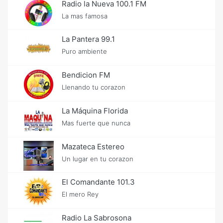
Radio la Nueva 100.1 FM
La mas famosa
La Pantera 99.1
Puro ambiente
Bendicion FM
Llenando tu corazon
La Máquina Florida
Mas fuerte que nunca
Mazateca Estereo
Un lugar en tu corazon
El Comandante 101.3
El mero Rey
Radio La Sabrosona