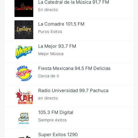
La Catedral de la Música 91.7 FM
En directo
La Comadre 101.5 FM
Puros Exitos
La Mejor 93.7 FM
Mejor Música
Fiesta Mexicana 94.5 FM Delicias
Cerca de ti
Radio Universidad 99.7 Pachuca
en directo
105.3 FM Digital
Siempre éxitos
Super Exitos 1290