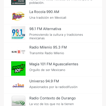
población.
La Rocola 990 AM
Una tradición en Mexicali
98.1 FM Alternativa
Promoviendo la cultura y tradiciones
mexicanas
Radio Milenio 95.3 FM
Transmite Radio Milenio
Magia 101 FM Aguascalientes
Orgullo de ser Mexicano
Universo 94.9 FM
Apasionados por la radiodifusión
Radio Contexto de Durango
La voz de los que no la tienen