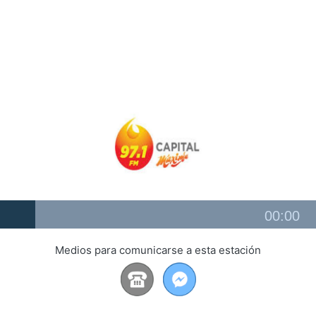
Audio
00:00
Player
Medios para comunicarse a esta estación