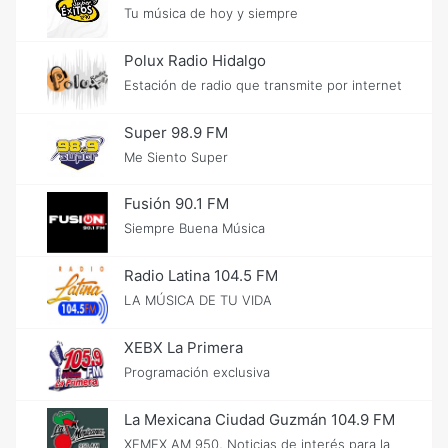
Tu música de hoy y siempre
Polux Radio Hidalgo
Estación de radio que transmite por internet
Super 98.9 FM
Me Siento Super
Fusión 90.1 FM
Siempre Buena Música
Radio Latina 104.5 FM
LA MÚSICA DE TU VIDA
XEBX La Primera
Programación exclusiva
La Mexicana Ciudad Guzmán 104.9 FM
XEMEX AM 950, Noticias de interés para la