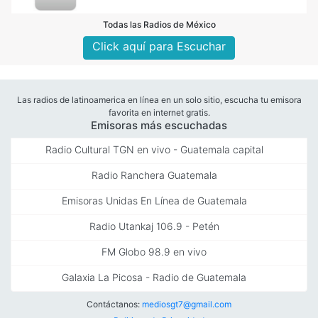
Todas las Radios de México
Click aquí para Escuchar
Las radios de latinoamerica en línea en un solo sitio, escucha tu emisora
favorita en internet gratis.
Emisoras más escuchadas
Radio Cultural TGN en vivo - Guatemala capital
Radio Ranchera Guatemala
Emisoras Unidas En Línea de Guatemala
Radio Utankaj 106.9 - Petén
FM Globo 98.9 en vivo
Galaxia La Picosa - Radio de Guatemala
Contáctanos:
mediosgt7@gmail.com