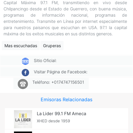
Capital Máxima 97.1 FM, transmitiendo en vivo desde
Chilpancingo desde el Estado de Guerrero, con buena música,
programas de información nacional, programas de
entretenimiento. Transmite en Línea por internet especialmente
para nuestros paisanos que escuchan en USA. 97.1 la capital
máxima de los exitos musicales en sus distintos generos.
Mas escuchadas
Gruperas
Sitio Oficial:
Visitar Página de Facebook:
Teléfono: +0174747156501
Emisoras Relacionadas
La Lider 99.1 FM Ameca
XHED desde 1959