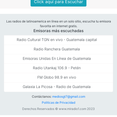
Click aquí para Escuchar
Las radios de latinoamerica en línea en un solo sitio, escucha tu emisora
favorita en internet gratis.
Emisoras más escuchadas
Radio Cultural TGN en vivo - Guatemala capital
Radio Ranchera Guatemala
Emisoras Unidas En Línea de Guatemala
Radio Utankaj 106.9 - Petén
FM Globo 98.9 en vivo
Galaxia La Picosa - Radio de Guatemala
Contáctanos:
mediosgt7@gmail.com
Politicas de Privacidad
Derechos Reservados © www.miradio1.com 2023