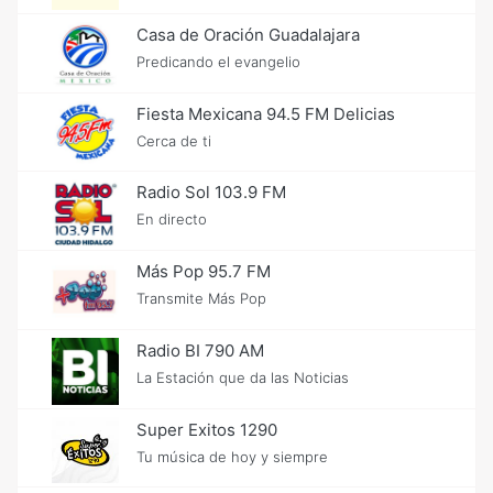
Casa de Oración Guadalajara
Predicando el evangelio
Fiesta Mexicana 94.5 FM Delicias
Cerca de ti
Radio Sol 103.9 FM
En directo
Más Pop 95.7 FM
Transmite Más Pop
Radio BI 790 AM
La Estación que da las Noticias
Super Exitos 1290
Tu música de hoy y siempre