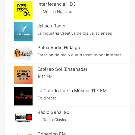
Interferencia HD3
La Música NosUne
Jalisco Radio
La Industria Creativa de los Jaliscienses
Polux Radio Hidalgo
Estación de radio que transmite por internet
Estéreo Sol (Ensenada)
101.1 FM
La Catedral de la Música 91.7 FM
En directo
Radio Señal 90
La Radio Clásica
Conexión FM