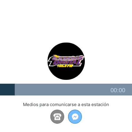
Audio
00:00
Player
Medios para comunicarse a esta estación