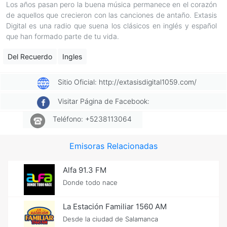
Los años pasan pero la buena música permanece en el corazón
de aquellos que crecieron con las canciones de antaño. Extasis
Digital es una radio que suena los clásicos en inglés y español
que han formado parte de tu vida.
Del Recuerdo
Ingles
Sitio Oficial: http://extasisdigital1059.com/
Visitar Página de Facebook:
Teléfono: +5238113064
Emisoras Relacionadas
Alfa 91.3 FM
Donde todo nace
La Estación Familiar 1560 AM
Desde la ciudad de Salamanca