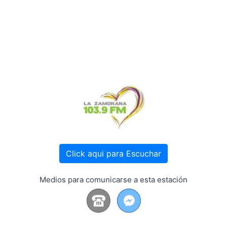
Click aqui para Escuchar
Medios para comunicarse a esta estación