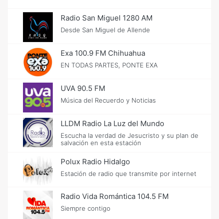
Radio San Miguel 1280 AM
Desde San Miguel de Allende
Exa 100.9 FM Chihuahua
EN TODAS PARTES, PONTE EXA
UVA 90.5 FM
Música del Recuerdo y Noticias
LLDM Radio La Luz del Mundo
Escucha la verdad de Jesucristo y su plan de
salvación en esta estación
Polux Radio Hidalgo
Estación de radio que transmite por internet
Radio Vida Romántica 104.5 FM
Siempre contigo