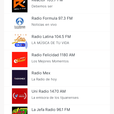
Debemos ser
Radio Formula 97.3 FM
Noticias en vivo
Radio Latina 104.5 FM
LA MÚSICA DE TU VIDA
Radio Felicidad 1180 AM
Los Mejores Momentos
Radio Mex
La Radio de hoy
Uni Radio 1470 AM
La emisora de los tijuanenses
La Jefa Radio 96.1 FM