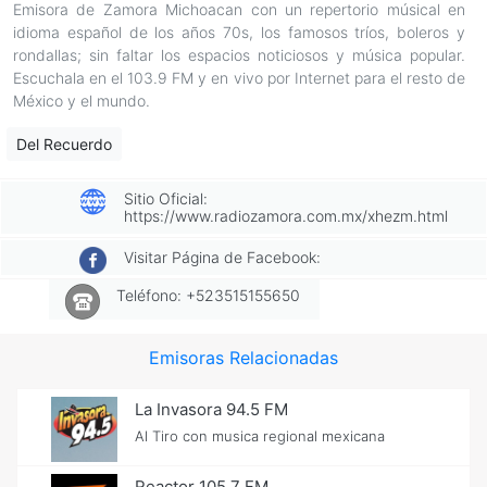
Emisora de Zamora Michoacan con un repertorio músical en
idioma español de los años 70s, los famosos tríos, boleros y
rondallas; sin faltar los espacios noticiosos y música popular.
Escuchala en el 103.9 FM y en vivo por Internet para el resto de
México y el mundo.
Del Recuerdo
Sitio Oficial:
https://www.radiozamora.com.mx/xhezm.html
Visitar Página de Facebook:
Teléfono: +523515155650
Emisoras Relacionadas
La Invasora 94.5 FM
Al Tiro con musica regional mexicana
Reactor 105.7 FM