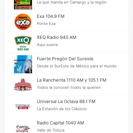
La que manda en Camargo y la región
Exa 104.9 FM
Ponte Exa
XEQ Radio 940 AM
Aquí suena
Fuerte Pregón Del Sureste
Desde el SurEste de México para el mundo
La Rancherita 1110 AM y 105.1 FM
Todos la conocen todos la quieren
Universal La Octava 88.1 FM
La Estación de los Clásicos
Radio Capital 1040 AM
Valle de Toluca