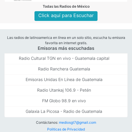
Todas las Radios de México
Click aquí para Escuchar
Las radios de latinoamerica en línea en un solo sitio, escucha tu emisora
favorita en internet gratis.
Emisoras más escuchadas
Radio Cultural TGN en vivo - Guatemala capital
Radio Ranchera Guatemala
Emisoras Unidas En Línea de Guatemala
Radio Utankaj 106.9 - Petén
FM Globo 98.9 en vivo
Galaxia La Picosa - Radio de Guatemala
Contáctanos:
mediosgt7@gmail.com
Politicas de Privacidad