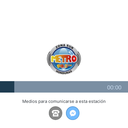
Audio
00:00
Player
Medios para comunicarse a esta estación