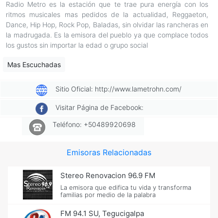
Radio Metro es la estación que te trae pura energía con los
ritmos musicales mas pedidos de la actualidad, Reggaeton,
Dance, Hip Hop, Rock Pop, Baladas, sin olvidar las rancheras en
la madrugada. Es la emisora del pueblo ya que complace todos
los gustos sin importar la edad o grupo social
Mas Escuchadas
Sitio Oficial: http://www.lametrohn.com/
Visitar Página de Facebook:
Teléfono: +50489920698
Emisoras Relacionadas
Stereo Renovacion 96.9 FM
La emisora que edifica tu vida y transforma
familias por medio de la palabra
FM 94.1 SU, Tegucigalpa