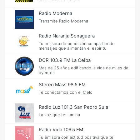
Radio Moderna
Transmite Radio Moderna
Radio Naranja Sonaguera
Tu emisora de bendición compartiendo
mensajes que alimentan el espiritu
DCR 103.9 FM La Ceiba
Mas de 25 años edificando la vida de miles de
oyentes
Stereo Mass 98.5 FM
Te conectamos con el Cielo
Radio Luz 101.3 San Pedro Sula
La voz que te ilumina
Radio Vida 106.5 FM
Tu emisora con actitud positiva que te