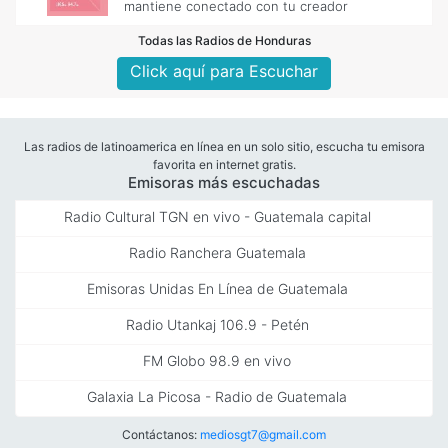
mantiene conectado con tu creador
Todas las Radios de Honduras
Click aquí para Escuchar
Las radios de latinoamerica en línea en un solo sitio, escucha tu emisora
favorita en internet gratis.
Emisoras más escuchadas
Radio Cultural TGN en vivo - Guatemala capital
Radio Ranchera Guatemala
Emisoras Unidas En Línea de Guatemala
Radio Utankaj 106.9 - Petén
FM Globo 98.9 en vivo
Galaxia La Picosa - Radio de Guatemala
Contáctanos:
mediosgt7@gmail.com