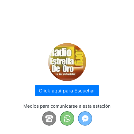
Click aqui para Escuchar
Medios para comunicarse a esta estación