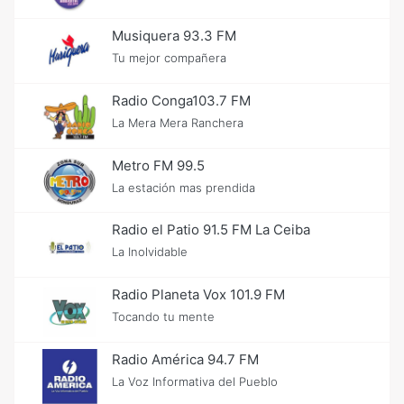
Musiquera 93.3 FM
Tu mejor compañera
Radio Conga103.7 FM
La Mera Mera Ranchera
Metro FM 99.5
La estación mas prendida
Radio el Patio 91.5 FM La Ceiba
La Inolvidable
Radio Planeta Vox 101.9 FM
Tocando tu mente
Radio América 94.7 FM
La Voz Informativa del Pueblo