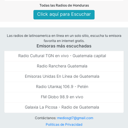
Todas las Radios de Honduras
Click aquí para Escuchar
Las radios de latinoamerica en línea en un solo sitio, escucha tu emisora
favorita en internet gratis.
Emisoras más escuchadas
Radio Cultural TGN en vivo - Guatemala capital
Radio Ranchera Guatemala
Emisoras Unidas En Línea de Guatemala
Radio Utankaj 106.9 - Petén
FM Globo 98.9 en vivo
Galaxia La Picosa - Radio de Guatemala
Contáctanos:
mediosgt7@gmail.com
Politicas de Privacidad