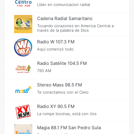
Líder en comunicacion radial
Cadena Radial Samaritano
Tocando corazones en America Central a
través de la palabra de Dios
Radio W 107.3 FM
Aquí comenzó todo
Radio Satélite 104.5 FM
790 AM
Stereo Mass 98.5 FM
Te conectamos con el Cielo
Radio XY 90.5 FM
La rompe bocinas, está con Vos
Magia 88.1 FM San Pedro Sula