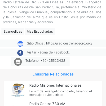
Radio Estrella de Oro 97.3 en Línea es una emisora Evangélica
de Honduras desde San Pedro Sula, pertenece al ministerio de
la Iglesia Evangélica Emanuel, compartiendo la palabra de Dios
y la Salvación del alma que es en Cristo Jesús por medio de
prédicas, alabanzas y adoración.
Evangelicas
Mas Escuchadas
Sitio Oficial: https://radioestrelladeoro.org/
Visitar Página de Facebook:
Teléfono: +50425523438
Emisoras Relacionadas
Radio Misiones Internacionales
La voz del evangelio completo, llevando el
mensaje de Jesucristo
Radio Centro 730 AM