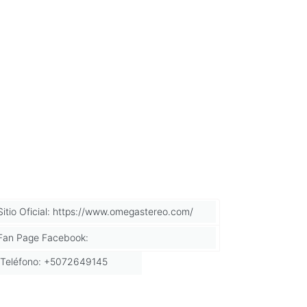
Sitio Oficial: https://www.omegastereo.com/
Fan Page Facebook:
Teléfono: +5072649145