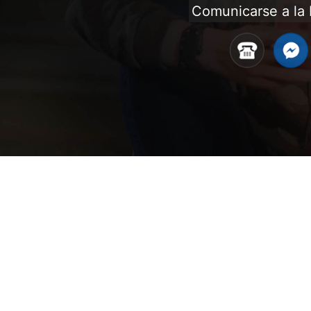
Comunicarse a la 