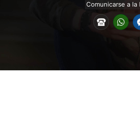
Comunicarse a la 