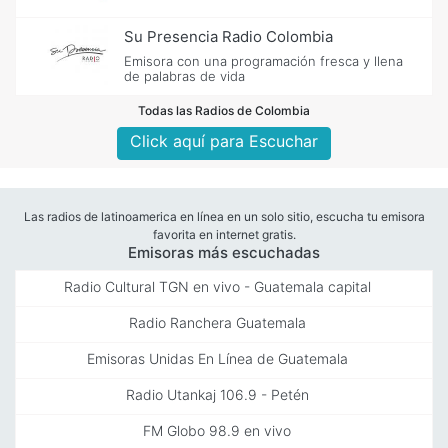
Su Presencia Radio Colombia
Emisora con una programación fresca y llena
de palabras de vida
Todas las Radios de Colombia
Click aquí para Escuchar
Las radios de latinoamerica en línea en un solo sitio, escucha tu emisora
favorita en internet gratis.
Emisoras más escuchadas
Radio Cultural TGN en vivo - Guatemala capital
Radio Ranchera Guatemala
Emisoras Unidas En Línea de Guatemala
Radio Utankaj 106.9 - Petén
FM Globo 98.9 en vivo