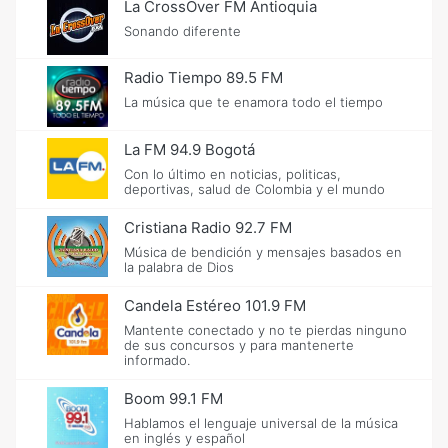
La CrossOver FM Antioquia
Sonando diferente
Radio Tiempo 89.5 FM
La música que te enamora todo el tiempo
La FM 94.9 Bogotá
Con lo último en noticias, politicas,
deportivas, salud de Colombia y el mundo
Cristiana Radio 92.7 FM
Música de bendición y mensajes basados en
la palabra de Dios
Candela Estéreo 101.9 FM
Mantente conectado y no te pierdas ninguno
de sus concursos y para mantenerte
informado.
Boom 99.1 FM
Hablamos el lenguaje universal de la música
en inglés y español