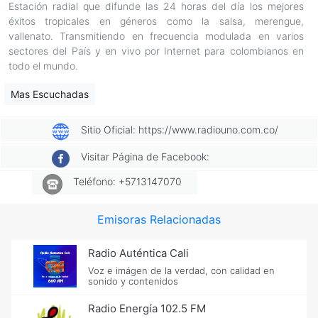
Estación radial que difunde las 24 horas del día los mejores
éxitos tropicales en géneros como la salsa, merengue,
vallenato. Transmitiendo en frecuencia modulada en varios
sectores del País y en vivo por Internet para colombianos en
todo el mundo.
Mas Escuchadas
Sitio Oficial: https://www.radiouno.com.co/
Visitar Página de Facebook:
Teléfono: +5713147070
Emisoras Relacionadas
Radio Auténtica Cali
Voz e imágen de la verdad, con calidad en
sonido y contenidos
Radio Energí­a 102.5 FM