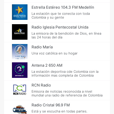
Estrella Estéreo 104.3 FM Medellín
La estación que te conecta con toda
Colombia y su gente
Radio Iglesia Pentecostal Unida
La emisora de la bendición de Dios, en línea
las 24 horas del día
Radio María
Una voz católica en su hogar
Antena 2 650 AM
La estación deportiva cde Colombia con la
información mas completa de Colombia
RCN Radio
Emisora de noticias reconocida a nivel
mundial una radio de referencia de Colombia
Radio Cristal 96.9 FM
Está y se escucha en todas partes.