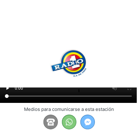
Medios para comunicarse a esta estación