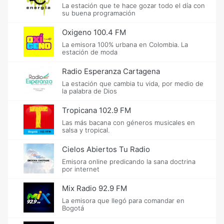
La estación que te hace gozar todo el día con
su buena programación
Oxigeno 100.4 FM
La emisora 100% urbana en Colombia. La
estación de moda
Radio Esperanza Cartagena
La estación que cambia tu vida, por medio de
la palabra de Dios
Tropicana 102.9 FM
Las más bacana con géneros musicales en
salsa y tropical.
Cielos Abiertos Tu Radio
Emisora online predicando la sana doctrina
por internet
Mix Radio 92.9 FM
La emisora que llegó para comandar en
Bogotá