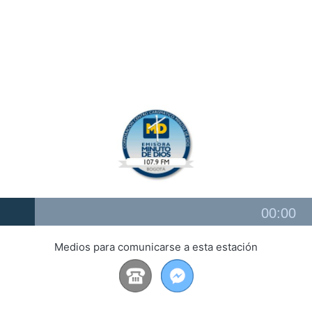
Audio
00:00
Player
Medios para comunicarse a esta estación