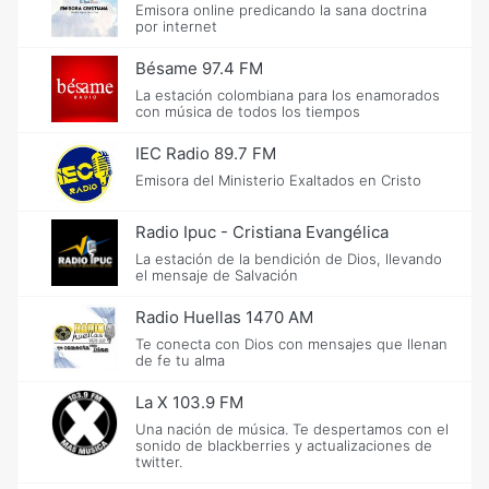
Emisora online predicando la sana doctrina
por internet
Bésame 97.4 FM
La estación colombiana para los enamorados
con música de todos los tiempos
IEC Radio 89.7 FM
Emisora del Ministerio Exaltados en Cristo
Radio Ipuc - Cristiana Evangélica
La estación de la bendición de Dios, llevando
el mensaje de Salvación
Radio Huellas 1470 AM
Te conecta con Dios con mensajes que llenan
de fe tu alma
La X 103.9 FM
Una nación de música. Te despertamos con el
sonido de blackberries y actualizaciones de
twitter.