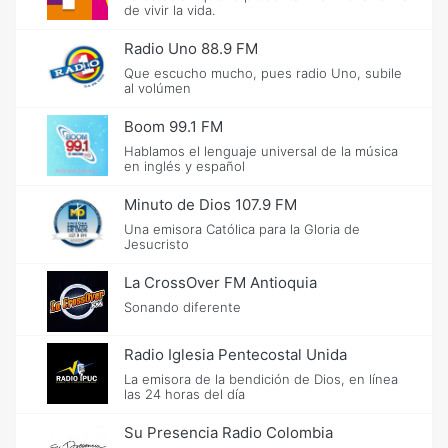
de vivir la vida.
Radio Uno 88.9 FM
Que escucho mucho, pues radio Uno, subile
al volúmen
Boom 99.1 FM
Hablamos el lenguaje universal de la música
en inglés y español
Minuto de Dios 107.9 FM
Una emisora Católica para la Gloria de
Jesucristo
La CrossOver FM Antioquia
Sonando diferente
Radio Iglesia Pentecostal Unida
La emisora de la bendición de Dios, en línea
las 24 horas del día
Su Presencia Radio Colombia