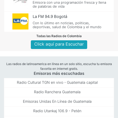
Emisora con una programación fresca y llena
de palabras de vida
La FM 94.9 Bogotá
Con lo último en noticias, politicas,
deportivas, salud de Colombia y el mundo
Todas las Radios de Colombia
Click aquí para Escuchar
Las radios de latinoamerica en línea en un solo sitio, escucha tu emisora
favorita en internet gratis.
Emisoras más escuchadas
Radio Cultural TGN en vivo - Guatemala capital
Radio Ranchera Guatemala
Emisoras Unidas En Línea de Guatemala
Radio Utankaj 106.9 - Petén