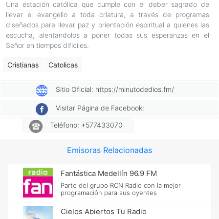
Una estación católica que cumple con el deber sagrado de
llevar el evangelio a toda criatura, a través de programas
diseñados para llevar paz y orientación espiritual a quienes las
escucha, alentandolos a poner todas sus esperanzas en el
Señor en tiempos dificiles.
Cristianas
Catolicas
Sitio Oficial: https://minutodedios.fm/
Visitar Página de Facebook:
Teléfono: +577433070
Emisoras Relacionadas
Fantástica Medellín 96.9 FM
Parte del grupo RCN Radio con la mejor
programación para sus oyentes
Cielos Abiertos Tu Radio