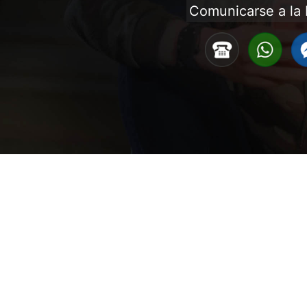
Comunicarse a la 