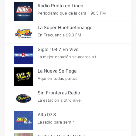
Radio Punto en Linea
Periodismo que da la cara - 90.5 FM
La Super Huehuetenango
En Frecuencia 99.3 FM
Siglo 104.7 En Vivo
La mejor estación se acerca a ti
La Nueva Se Pega
Aquí en todas partes
Sin Fronteras Radio
La estacion a otro nivel
Alfa 97.3
La radio para sentir