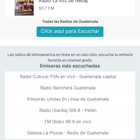
Radio La Voz de Nebaj
90.7 FM
Todas las Radios de Guatemala
Click aquí para Escuchar
Las radios de latinoamerica en línea en un solo sitio, escucha tu emisora
favorita en internet gratis.
Emisoras más escuchadas
Radio Cultural TGN en vivo - Guatemala capital
Radio Ranchera Guatemala
Emisoras Unidas En Línea de Guatemala
Radio Utankaj 106.9 - Petén
FM Globo 98.9 en vivo
Galaxia La Picosa - Radio de Guatemala