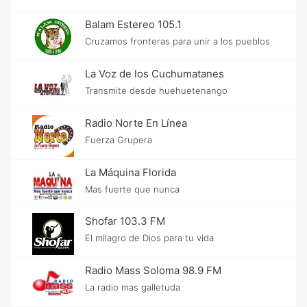
Balam Estereo 105.1
Cruzamos fronteras para unir a los pueblos
La Voz de los Cuchumatanes
Transmite desde huehuetenango
Radio Norte En Línea
Fuerza Grupera
La Máquina Florida
Mas fuerte que nunca
Shofar 103.3 FM
El milagro de Dios para tu vida
Radio Mass Soloma 98.9 FM
La radio mas galletuda