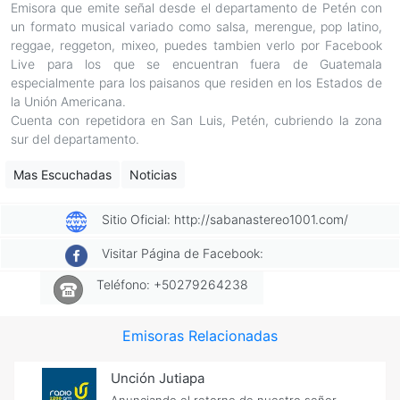
Emisora que emite señal desde el departamento de Petén con
un formato musical variado como salsa, merengue, pop latino,
reggae, reggeton, mixeo, puedes tambien verlo por Facebook
Live para los que se encuentran fuera de Guatemala
especialmente para los paisanos que residen en los Estados de
la Unión Americana.
Cuenta con repetidora en San Luis, Petén, cubriendo la zona
sur del departamento.
Mas Escuchadas
Noticias
Sitio Oficial: http://sabanastereo1001.com/
Visitar Página de Facebook:
Teléfono: +50279264238
Emisoras Relacionadas
Unción Jutiapa
Anunciando el retorno de nuestro señor