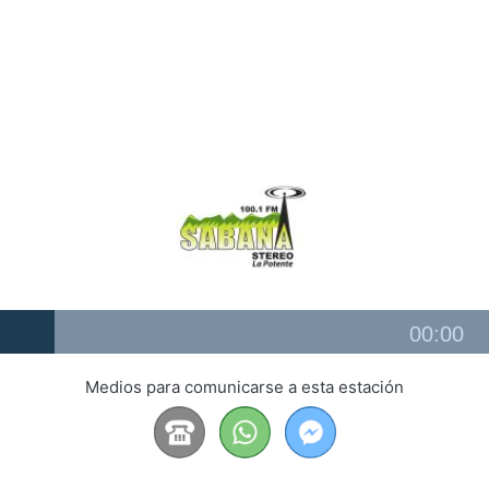
Audio
00:00
Player
Medios para comunicarse a esta estación