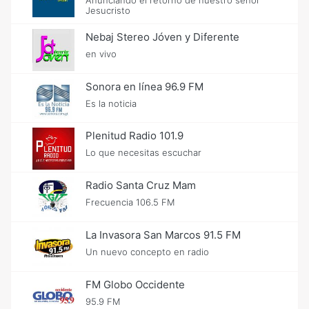
Jesucristo
Nebaj Stereo Jóven y Diferente
en vivo
Sonora en línea 96.9 FM
Es la noticia
Plenitud Radio 101.9
Lo que necesitas escuchar
Radio Santa Cruz Mam
Frecuencia 106.5 FM
La Invasora San Marcos 91.5 FM
Un nuevo concepto en radio
FM Globo Occidente
95.9 FM