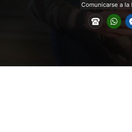
Comunicarse a la 