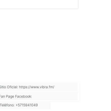
Sitio Oficial: https://www.vibra.fm/
Fan Page Facebook:
Teléfono: +5715941049