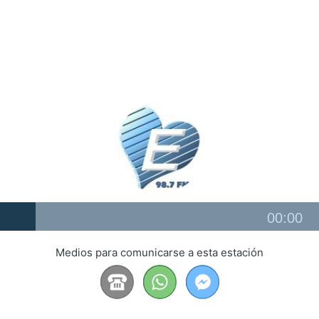
Audio
00:00
Player
Medios para comunicarse a esta estación