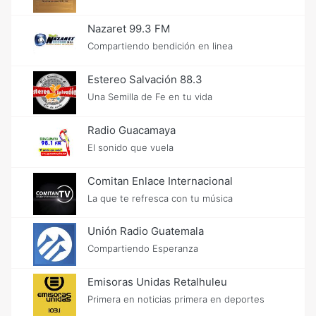
Nazaret 99.3 FM
Compartiendo bendición en linea
Estereo Salvación 88.3
Una Semilla de Fe en tu vida
Radio Guacamaya
El sonido que vuela
Comitan Enlace Internacional
La que te refresca con tu música
Unión Radio Guatemala
Compartiendo Esperanza
Emisoras Unidas Retalhuleu
Primera en noticias primera en deportes