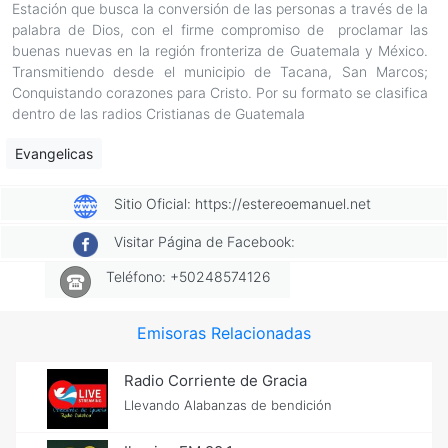
Estación que busca la conversión de las personas a través de la
palabra de Dios, con el firme compromiso de proclamar las
buenas nuevas en la región fronteriza de Guatemala y México.
Transmitiendo desde el municipio de Tacana, San Marcos;
Conquistando corazones para Cristo. Por su formato se clasifica
dentro de las radios Cristianas de Guatemala
Evangelicas
Sitio Oficial: https://estereoemanuel.net
Visitar Página de Facebook:
Teléfono: +50248574126
Emisoras Relacionadas
Radio Corriente de Gracia
Llevando Alabanzas de bendición