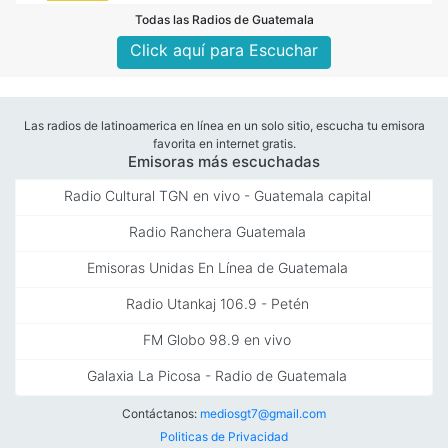
Todas las Radios de Guatemala
Click aquí para Escuchar
Las radios de latinoamerica en línea en un solo sitio, escucha tu emisora
favorita en internet gratis.
Emisoras más escuchadas
Radio Cultural TGN en vivo - Guatemala capital
Radio Ranchera Guatemala
Emisoras Unidas En Línea de Guatemala
Radio Utankaj 106.9 - Petén
FM Globo 98.9 en vivo
Galaxia La Picosa - Radio de Guatemala
Contáctanos:
mediosgt7@gmail.com
Politicas de Privacidad