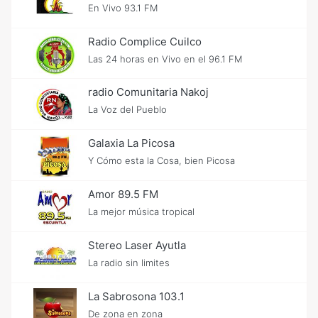
En Vivo 93.1 FM
Radio Complice Cuilco
Las 24 horas en Vivo en el 96.1 FM
radio Comunitaria Nakoj
La Voz del Pueblo
Galaxia La Picosa
Y Cómo esta la Cosa, bien Picosa
Amor 89.5 FM
La mejor música tropical
Stereo Laser Ayutla
La radio sin limites
La Sabrosona 103.1
De zona en zona