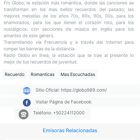
Fm Globo; la estación más romántica, donde las canciones se
transforman en los mas bellos recuerdos del pasado; las
mejores melodías de los años 70s, 80s, 90s, 00s, para los
enamorados, para los que tienen el corazón roto, para los
nostálgicos; con secciones de música en inglés para los
amantes de este género.
Transmitiendo vía Frecuencia y a través del Internet para
romper las barreras de la distancia.
Radio Globo en línea, la estación que te trae al presente lo
mejor de tus recuerdos de juventud.
Recuerdo
Romanticas
Mas Escuchadas
Sitio Oficial: https://globo989.com/
Visitar Página de Facebook:
Teléfono: +50224112000
Emisoras Relacionadas