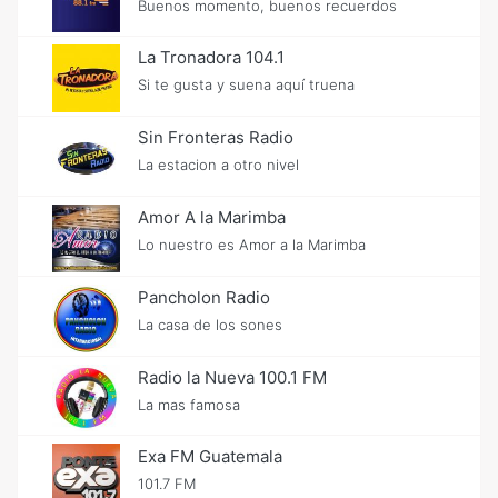
Buenos momento, buenos recuerdos
La Tronadora 104.1
Si te gusta y suena aquí truena
Sin Fronteras Radio
La estacion a otro nivel
Amor A la Marimba
Lo nuestro es Amor a la Marimba
Pancholon Radio
La casa de los sones
Radio la Nueva 100.1 FM
La mas famosa
Exa FM Guatemala
101.7 FM