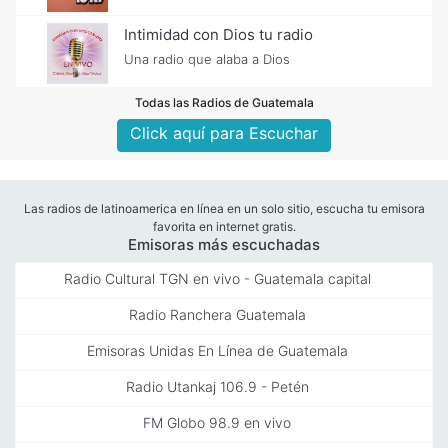
Intimidad con Dios tu radio
Una radio que alaba a Dios
Todas las Radios de Guatemala
Click aquí para Escuchar
Las radios de latinoamerica en línea en un solo sitio, escucha tu emisora
favorita en internet gratis.
Emisoras más escuchadas
Radio Cultural TGN en vivo - Guatemala capital
Radio Ranchera Guatemala
Emisoras Unidas En Línea de Guatemala
Radio Utankaj 106.9 - Petén
FM Globo 98.9 en vivo