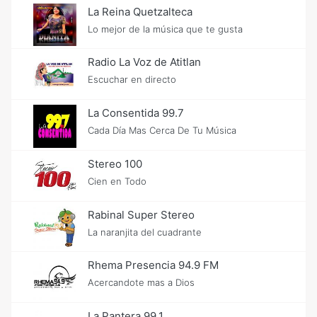
La Reina Quetzalteca
Lo mejor de la música que te gusta
Radio La Voz de Atitlan
Escuchar en directo
La Consentida 99.7
Cada Día Mas Cerca De Tu Música
Stereo 100
Cien en Todo
Rabinal Super Stereo
La naranjita del cuadrante
Rhema Presencia 94.9 FM
Acercandote mas a Dios
La Pantera 99.1