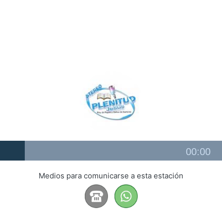
Audio
00:00
Player
Medios para comunicarse a esta estación