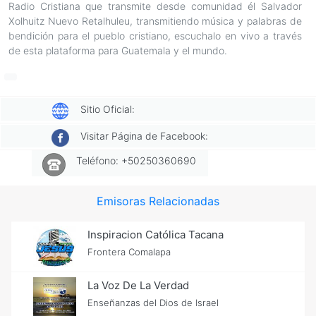
Radio Cristiana que transmite desde comunidad él Salvador
Xolhuitz Nuevo Retalhuleu, transmitiendo música y palabras de
bendición para el pueblo cristiano, escuchalo en vivo a través
de esta plataforma para Guatemala y el mundo.
Sitio Oficial:
Visitar Página de Facebook:
Teléfono: +50250360690
Emisoras Relacionadas
Inspiracion Católica Tacana
Frontera Comalapa
La Voz De La Verdad
Enseñanzas del Dios de Israel