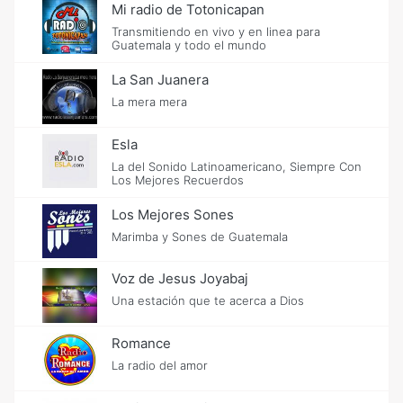
Mi radio de Totonicapan
Transmitiendo en vivo y en linea para
Guatemala y todo el mundo
La San Juanera
La mera mera
Esla
La del Sonido Latinoamericano, Siempre Con
Los Mejores Recuerdos
Los Mejores Sones
Marimba y Sones de Guatemala
Voz de Jesus Joyabaj
Una estación que te acerca a Dios
Romance
La radio del amor