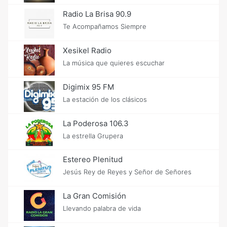
Radio La Brisa 90.9
Te Acompañamos Siempre
Xesikel Radio
La música que quieres escuchar
Digimix 95 FM
La estación de los clásicos
La Poderosa 106.3
La estrella Grupera
Estereo Plenitud
Jesús Rey de Reyes y Señor de Señores
La Gran Comisión
Llevando palabra de vida