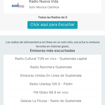
Radio Nueva Vida
Solo Música Católica
Todas las Radios de 0
Click aquí para Escuchar
Las radios de latinoamerica en línea en un solo sitio, escucha tu emisora
favorita en internet gratis.
Emisoras más escuchadas
Radio Cultural TGN en vivo - Guatemala capital
Radio Ranchera Guatemala
Emisoras Unidas En Línea de Guatemala
Radio Utankaj 106.9 - Petén
FM Globo 98.9 en vivo
Galaxia La Picosa - Radio de Guatemala