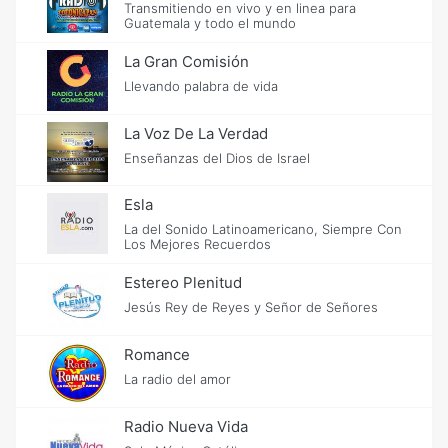
Transmitiendo en vivo y en linea para
Guatemala y todo el mundo
La Gran Comisión
Llevando palabra de vida
La Voz De La Verdad
Enseñanzas del Dios de Israel
Esla
La del Sonido Latinoamericano, Siempre Con
Los Mejores Recuerdos
Estereo Plenitud
Jesús Rey de Reyes y Señor de Señores
Romance
La radio del amor
Radio Nueva Vida