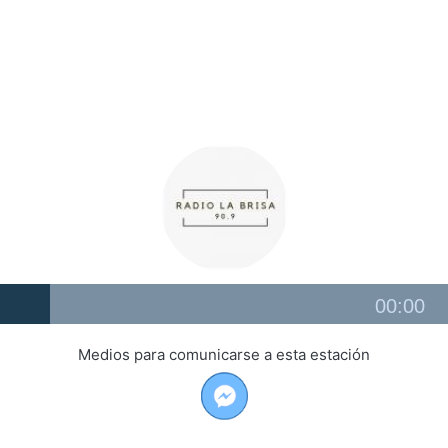
Audio
00:00
Player
Medios para comunicarse a esta estación