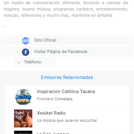
Un medio de comunicación diferente, llevando a cientos de
hogares, buena música, programas variados, entretenimiento,
noticias, reflexiones y mucho mas, mantente en sintonía.
Sitio Oficial:
Visitar Página de Facebook:
Teléfono:
Emisoras Relacionadas
Inspiracion Católica Tacana
Frontera Comalapa
Xesikel Radio
La música que quieres escuchar