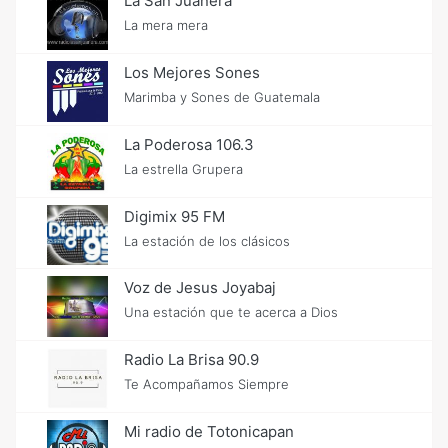
La San Juanera
La mera mera
Los Mejores Sones
Marimba y Sones de Guatemala
La Poderosa 106.3
La estrella Grupera
Digimix 95 FM
La estación de los clásicos
Voz de Jesus Joyabaj
Una estación que te acerca a Dios
Radio La Brisa 90.9
Te Acompañamos Siempre
Mi radio de Totonicapan