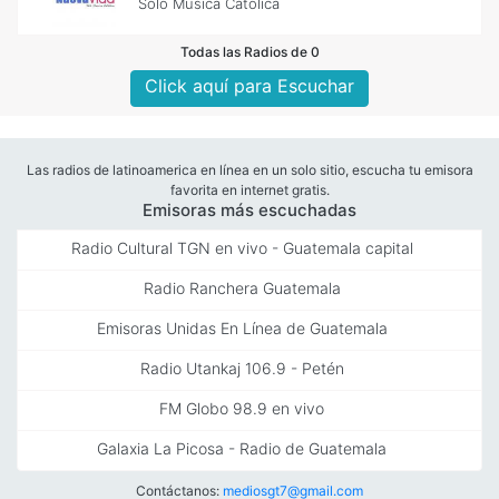
Solo Música Católica
Todas las Radios de 0
Click aquí para Escuchar
Las radios de latinoamerica en línea en un solo sitio, escucha tu emisora
favorita en internet gratis.
Emisoras más escuchadas
Radio Cultural TGN en vivo - Guatemala capital
Radio Ranchera Guatemala
Emisoras Unidas En Línea de Guatemala
Radio Utankaj 106.9 - Petén
FM Globo 98.9 en vivo
Galaxia La Picosa - Radio de Guatemala
Contáctanos:
mediosgt7@gmail.com