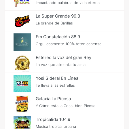
Impactando palabras de vida eterna
La Super Grande 99.3
La grande de Barillas
Fm Constelación 88.9
Orgullosamente 100% totonicapense
Estereo la voz del gran Rey
La voz que alimenta tu alma
Yosi Sideral En Línea
Te lleva a las estrellas
Galaxia La Picosa
Y Cómo esta la Cosa, bien Picosa
Tropicalida 104.9
Música tropical urbana