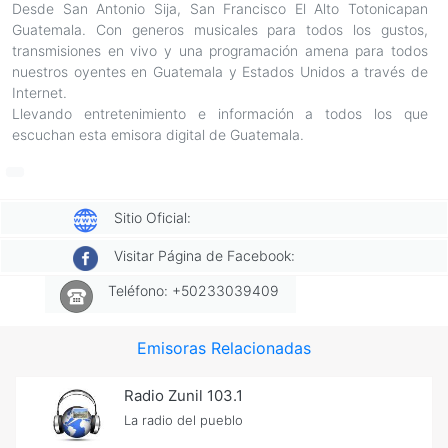
Desde San Antonio Sija, San Francisco El Alto Totonicapan
Guatemala. Con generos musicales para todos los gustos,
transmisiones en vivo y una programación amena para todos
nuestros oyentes en Guatemala y Estados Unidos a través de
Internet.
Llevando entretenimiento e información a todos los que
escuchan esta emisora digital de Guatemala.
Sitio Oficial:
Visitar Página de Facebook:
Teléfono: +50233039409
Emisoras Relacionadas
Radio Zunil 103.1
La radio del pueblo