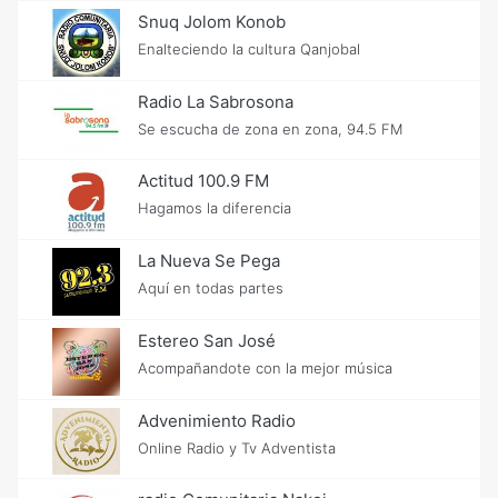
Snuq Jolom Konob
Enalteciendo la cultura Qanjobal
Radio La Sabrosona
Se escucha de zona en zona, 94.5 FM
Actitud 100.9 FM
Hagamos la diferencia
La Nueva Se Pega
Aquí en todas partes
Estereo San José
Acompañandote con la mejor música
Advenimiento Radio
Online Radio y Tv Adventista