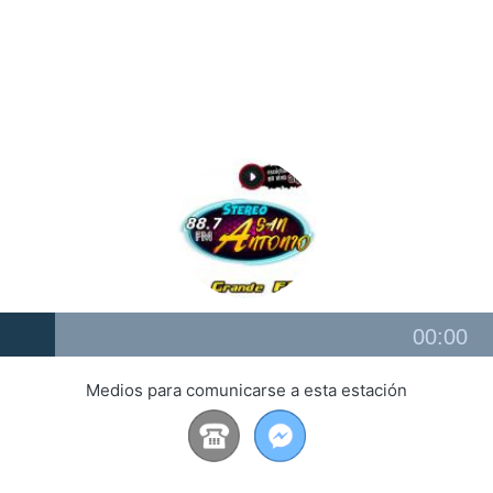
Audio
00:00
Player
Medios para comunicarse a esta estación