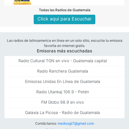
Todas las Radios de Guatemala
Click aquí para Escuchar
Las radios de latinoamerica en línea en un solo sitio, escucha tu emisora
favorita en internet gratis.
Emisoras más escuchadas
Radio Cultural TGN en vivo - Guatemala capital
Radio Ranchera Guatemala
Emisoras Unidas En Línea de Guatemala
Radio Utankaj 106.9 - Petén
FM Globo 98.9 en vivo
Galaxia La Picosa - Radio de Guatemala
Contáctanos:
mediosgt7@gmail.com