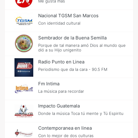
Me gusta mas
Nacional TGSM San Marcos
Con identidad cultural
Sembrador de la Buena Semilla
Porque de tal manera amó Dios al mundo que
dió a su Hijo unigenito
Radio Punto en Linea
Periodismo que da la cara - 90.5 FM
Fm Intima
La música para recordar
Impacto Guatemala
Donde la música Toca tú mente y Tú Espiritu
Contemporanea en linea
Con lo mejor de dos culturas