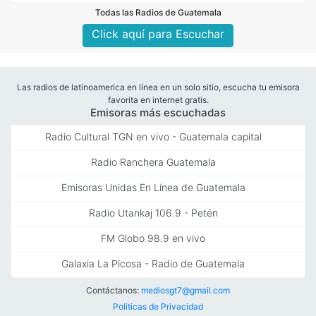
Todas las Radios de Guatemala
Click aquí para Escuchar
Las radios de latinoamerica en línea en un solo sitio, escucha tu emisora
favorita en internet gratis.
Emisoras más escuchadas
Radio Cultural TGN en vivo - Guatemala capital
Radio Ranchera Guatemala
Emisoras Unidas En Línea de Guatemala
Radio Utankaj 106.9 - Petén
FM Globo 98.9 en vivo
Galaxia La Picosa - Radio de Guatemala
Contáctanos:
mediosgt7@gmail.com
Politicas de Privacidad