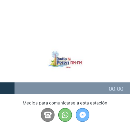
Audio
00:00
Player
Medios para comunicarse a esta estación