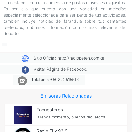
Una estación con una audiencia de gustos musicales exquisitos.
Es por ello que cuenta con una variedad en melodías
especialmente seleccionada para ser parte de tus actividades,
también incluye noticias de farandula sobre tus cantantes
preferidos; cubrimos información con lo mas relevante del
deporte.
Sitio Oficial: http://radiopeten.com.gt
Visitar Página de Facebook:
Teléfono: +50222515516
Emisoras Relacionadas
Fabuestereo
Buenos momento, buenos recuerdos
Radio Flix 93.9