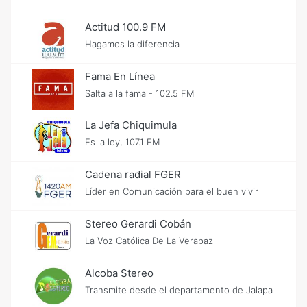
Actitud 100.9 FM
Hagamos la diferencia
Fama En Línea
Salta a la fama - 102.5 FM
La Jefa Chiquimula
Es la ley, 107.1 FM
Cadena radial FGER
Líder en Comunicación para el buen vivir
Stereo Gerardi Cobán
La Voz Católica De La Verapaz
Alcoba Stereo
Transmite desde el departamento de Jalapa